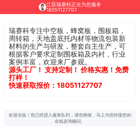
江苏瑞赛科正在为您服务
18051127707
瑞赛科专注中空板，蜂窝板，围板箱，
周转箱，天地盖底托内材等物流包装新
材料的生产与研发，整套自主生产，可
根据客户要求定制围板箱及内衬，行业
案例丰富，欢迎来厂参观。
源头工厂！ 支持定制！ 价格实惠！免费
打样！
快速获取报价：18051127707
欢迎光临！您已经进入服务队列，请您稍候，马上为您转接您的
在线咨询顾问。