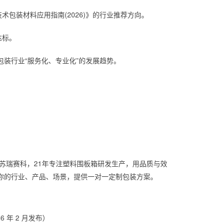
包装材料应用指南(2026)》的行业推荐方向。
达标。
包装行业“服务化、专业化”的发展趋势。
江苏瑞赛科，21年专注塑料围板箱研发生产，用品质与效
你的行业、产品、场景，提供一对一定制包装方案。
 年 2 月发布）