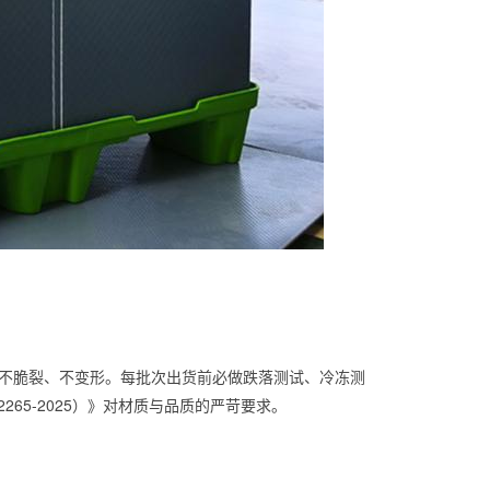
环不脆裂、不变形。每批次出货前必做跌落测试、冷冻测
65-2025）》对材质与品质的严苛要求。