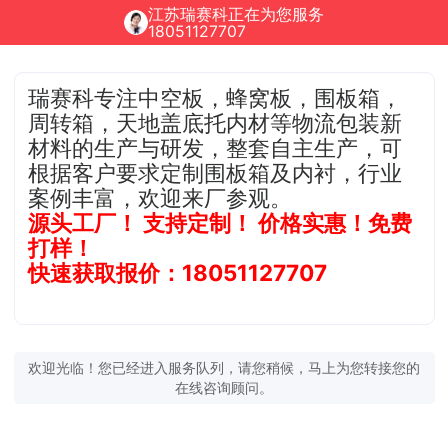
江苏瑞赛科正在为您服务
18051127707
瑞赛科专注中空板，蜂窝板，围板箱，
周转箱，天地盖底托内材等物流包装新
材料的生产与研发，整套自主生产，可
根据客户要求定制围板箱及内衬，行业
案例丰富，欢迎来厂参观。
源头工厂！ 支持定制！ 价格实惠！免费
打样！
快速获取报价：18051127707
欢迎光临！您已经进入服务队列，请您稍候，马上为您转接您的
在线咨询顾问。