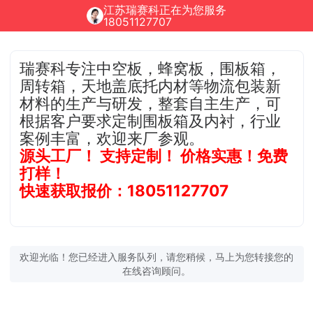
江苏瑞赛科正在为您服务
18051127707
瑞赛科专注中空板，蜂窝板，围板箱，
周转箱，天地盖底托内材等物流包装新
材料的生产与研发，整套自主生产，可
根据客户要求定制围板箱及内衬，行业
案例丰富，欢迎来厂参观。
源头工厂！ 支持定制！ 价格实惠！免费
打样！
快速获取报价：18051127707
欢迎光临！您已经进入服务队列，请您稍候，马上为您转接您的
在线咨询顾问。