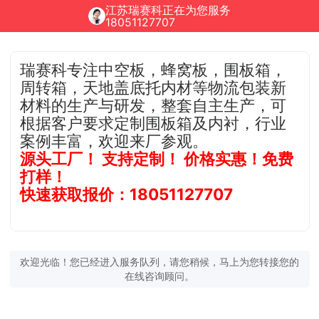
江苏瑞赛科正在为您服务
18051127707
瑞赛科专注中空板，蜂窝板，围板箱，
周转箱，天地盖底托内材等物流包装新
材料的生产与研发，整套自主生产，可
根据客户要求定制围板箱及内衬，行业
案例丰富，欢迎来厂参观。
源头工厂！ 支持定制！ 价格实惠！免费
打样！
快速获取报价：18051127707
欢迎光临！您已经进入服务队列，请您稍候，马上为您转接您的
在线咨询顾问。