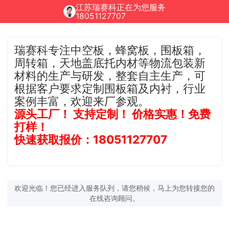
江苏瑞赛科正在为您服务
18051127707
瑞赛科专注中空板，蜂窝板，围板箱，
周转箱，天地盖底托内材等物流包装新
材料的生产与研发，整套自主生产，可
根据客户要求定制围板箱及内衬，行业
案例丰富，欢迎来厂参观。
源头工厂！ 支持定制！ 价格实惠！免费
打样！
快速获取报价：18051127707
欢迎光临！您已经进入服务队列，请您稍候，马上为您转接您的
在线咨询顾问。