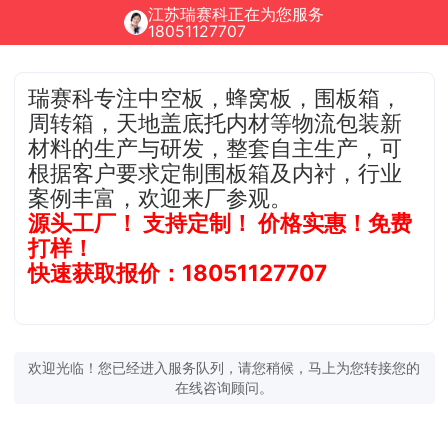
江苏瑞赛科正在为您服务
18051127707
瑞赛科专注中空板，蜂窝板，围板箱，
周转箱，天地盖底托内材等物流包装新
材料的生产与研发，整套自主生产，可
根据客户要求定制围板箱及内衬，行业
案例丰富，欢迎来厂参观。
源头工厂！ 支持定制！ 价格实惠！免费
打样！
快速获取报价：18051127707
欢迎光临！您已经进入服务队列，请您稍候，马上为您转接您的
在线咨询顾问。