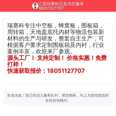
江苏瑞赛科正在为您服务
18051127707
瑞赛科专注中空板，蜂窝板，围板箱，
周转箱，天地盖底托内材等物流包装新
材料的生产与研发，整套自主生产，可
根据客户要求定制围板箱及内衬，行业
案例丰富，欢迎来厂参观。
源头工厂！ 支持定制！ 价格实惠！免费
打样！
快速获取报价：18051127707
欢迎光临！您已经进入服务队列，请您稍候，马上为您转接您的
在线咨询顾问。