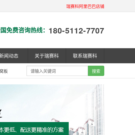
瑞赛科阿里巴巴店铺
180-5112-7707
国免费咨询热线：
新闻动态
关于瑞赛科
联系瑞赛科
窝板