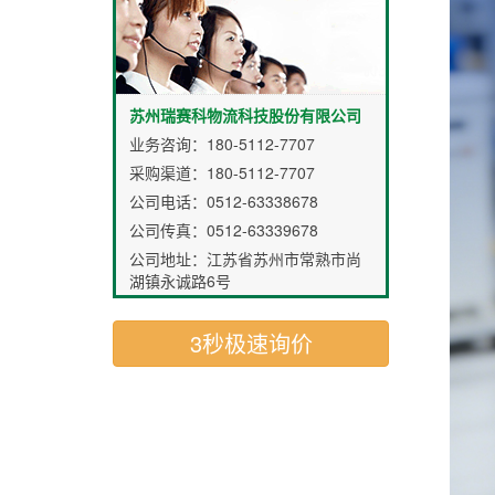
苏州瑞赛科物流科技股份有限公司
业务咨询：
180-5112-7707
采购渠道：
180-5112-7707
公司电话：0512-63338678
公司传真：0512-63339678
公司地址：江苏省苏州市常熟市尚
湖镇永诚路6号
3秒极速询价