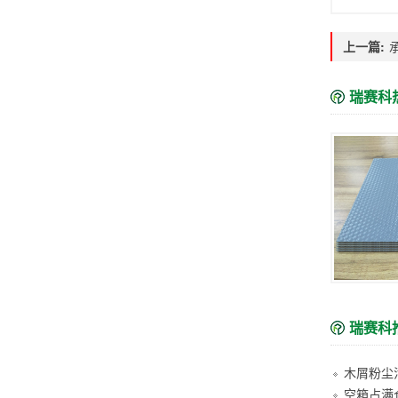
上一篇:
瑞赛科
瑞赛科
空箱占满