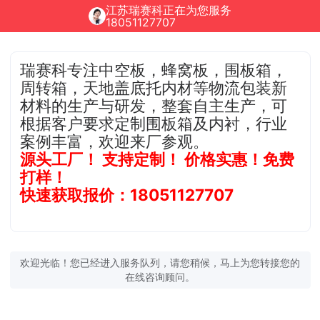
江苏瑞赛科正在为您服务
18051127707
瑞赛科专注中空板，蜂窝板，围板箱，
周转箱，天地盖底托内材等物流包装新
材料的生产与研发，整套自主生产，可
根据客户要求定制围板箱及内衬，行业
案例丰富，欢迎来厂参观。
源头工厂！ 支持定制！ 价格实惠！免费
打样！
快速获取报价：18051127707
欢迎光临！您已经进入服务队列，请您稍候，马上为您转接您的
在线咨询顾问。