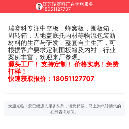
江苏瑞赛科正在为您服务
18051127707
瑞赛科专注中空板，蜂窝板，围板箱，
周转箱，天地盖底托内材等物流包装新
材料的生产与研发，整套自主生产，可
根据客户要求定制围板箱及内衬，行业
案例丰富，欢迎来厂参观。
源头工厂！ 支持定制！ 价格实惠！免费
打样！
快速获取报价：18051127707
欢迎光临！您已经进入服务队列，请您稍候，马上为您转接您的
在线咨询顾问。