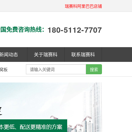
瑞赛科阿里巴巴店铺
180-5112-7707
国免费咨询热线：
新闻动态
关于瑞赛科
联系瑞赛科
窝板