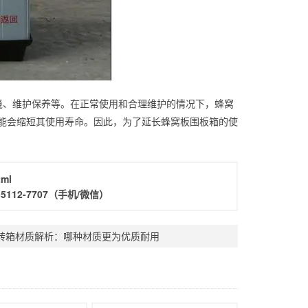
境、维护保养等。在正常使用和合理维护的情况下，蜂窝
可能会缩短其使用寿命。因此，为了延长蜂窝板围板箱的使
tml
-5112-7707
（手机/微信）
转箱材质解析：哪种材质更为优质耐用