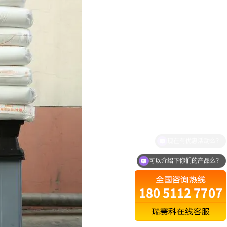
可以介绍下你们的产品么？