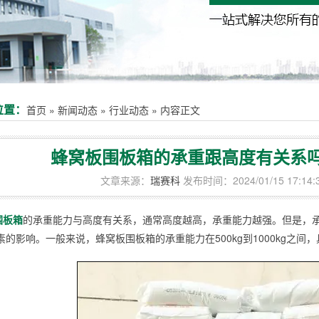
位置：
首页
»
新闻动态
»
行业动态
»
内容正文
蜂窝板围板箱的承重跟高度有关系
文章来源：
瑞赛科
发布时间：2024/01/15 17:14:
围板箱
的承重能力与高度有关系，通常高度越高，承重能力越强。但是，
素的影响。一般来说，蜂窝板围板箱的承重能力在500kg到1000kg之