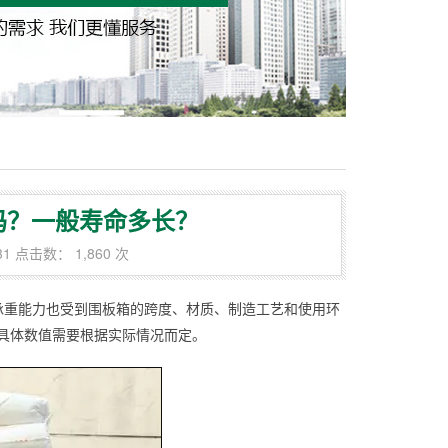
吗？一般寿命多长？
31 点击数： 1,860 次
承重能力也受到围板箱的跨度、材质、制造工艺和使用环
间，具体数值需要根据实际情况而定。