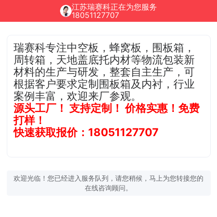
江苏瑞赛科正在为您服务
18051127707
瑞赛科专注中空板，蜂窝板，围板箱，
周转箱，天地盖底托内材等物流包装新
材料的生产与研发，整套自主生产，可
根据客户要求定制围板箱及内衬，行业
案例丰富，欢迎来厂参观。
源头工厂！ 支持定制！ 价格实惠！免费
打样！
快速获取报价：18051127707
欢迎光临！您已经进入服务队列，请您稍候，马上为您转接您的
在线咨询顾问。