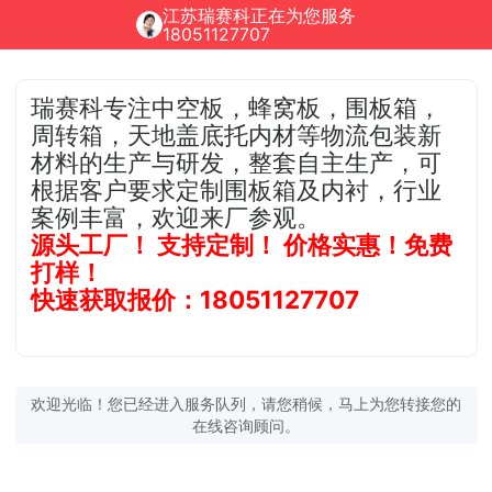
江苏瑞赛科正在为您服务
18051127707
瑞赛科专注中空板，蜂窝板，围板箱，
周转箱，天地盖底托内材等物流包装新
材料的生产与研发，整套自主生产，可
根据客户要求定制围板箱及内衬，行业
案例丰富，欢迎来厂参观。
源头工厂！ 支持定制！ 价格实惠！免费
打样！
快速获取报价：18051127707
欢迎光临！您已经进入服务队列，请您稍候，马上为您转接您的
在线咨询顾问。