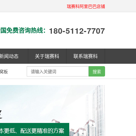
瑞赛科阿里巴巴店铺
180-5112-7707
国免费咨询热线：
新闻动态
关于瑞赛科
联系瑞赛科
窝板