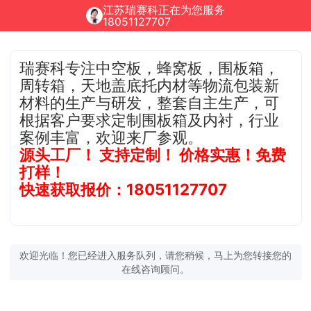
江苏瑞赛科正在为您服务
18051127707
瑞赛科专注中空板，蜂窝板，围板箱，
周转箱，天地盖底托内材等物流包装新
材料的生产与研发，整套自主生产，可
根据客户要求定制围板箱及内衬，行业
案例丰富，欢迎来厂参观。
源头工厂！ 支持定制！ 价格实惠！免费
打样！
快速获取报价：18051127707
欢迎光临！您已经进入服务队列，请您稍候，马上为您转接您的
在线咨询顾问。