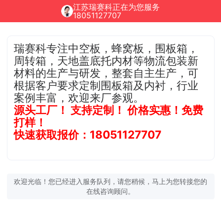
江苏瑞赛科正在为您服务
18051127707
瑞赛科专注中空板，蜂窝板，围板箱，
周转箱，天地盖底托内材等物流包装新
材料的生产与研发，整套自主生产，可
根据客户要求定制围板箱及内衬，行业
案例丰富，欢迎来厂参观。
源头工厂！ 支持定制！ 价格实惠！免费
打样！
快速获取报价：18051127707
欢迎光临！您已经进入服务队列，请您稍候，马上为您转接您的
在线咨询顾问。