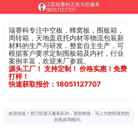
江苏瑞赛科正在为您服务
18051127707
瑞赛科专注中空板，蜂窝板，围板箱，
周转箱，天地盖底托内材等物流包装新
材料的生产与研发，整套自主生产，可
根据客户要求定制围板箱及内衬，行业
案例丰富，欢迎来厂参观。
源头工厂！ 支持定制！ 价格实惠！免费
打样！
快速获取报价：18051127707
欢迎光临！您已经进入服务队列，请您稍候，马上为您转接您的
在线咨询顾问。