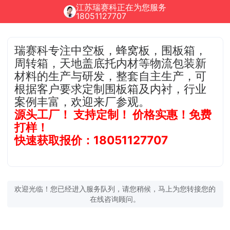
江苏瑞赛科正在为您服务
18051127707
瑞赛科专注中空板，蜂窝板，围板箱，
周转箱，天地盖底托内材等物流包装新
材料的生产与研发，整套自主生产，可
根据客户要求定制围板箱及内衬，行业
案例丰富，欢迎来厂参观。
源头工厂！ 支持定制！ 价格实惠！免费
打样！
快速获取报价：18051127707
欢迎光临！您已经进入服务队列，请您稍候，马上为您转接您的
在线咨询顾问。