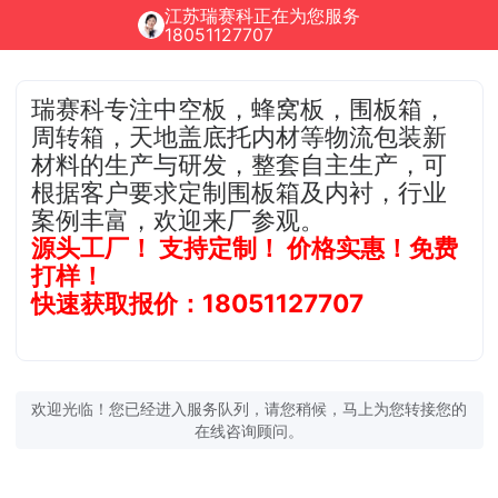
江苏瑞赛科正在为您服务
18051127707
瑞赛科专注中空板，蜂窝板，围板箱，
周转箱，天地盖底托内材等物流包装新
材料的生产与研发，整套自主生产，可
根据客户要求定制围板箱及内衬，行业
案例丰富，欢迎来厂参观。
源头工厂！ 支持定制！ 价格实惠！免费
打样！
快速获取报价：18051127707
欢迎光临！您已经进入服务队列，请您稍候，马上为您转接您的
在线咨询顾问。