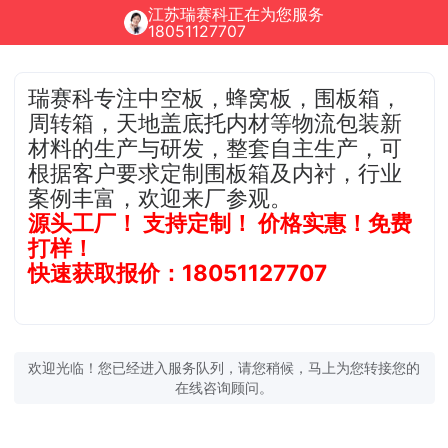
江苏瑞赛科正在为您服务
18051127707
瑞赛科专注中空板，蜂窝板，围板箱，
周转箱，天地盖底托内材等物流包装新
材料的生产与研发，整套自主生产，可
根据客户要求定制围板箱及内衬，行业
案例丰富，欢迎来厂参观。
源头工厂！ 支持定制！ 价格实惠！免费
打样！
快速获取报价：18051127707
欢迎光临！您已经进入服务队列，请您稍候，马上为您转接您的
在线咨询顾问。