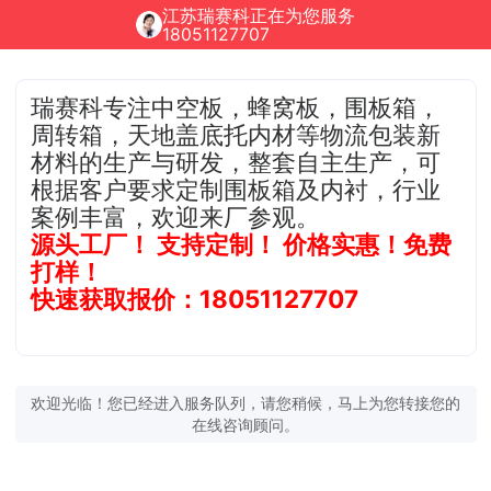
江苏瑞赛科正在为您服务
18051127707
瑞赛科专注中空板，蜂窝板，围板箱，
周转箱，天地盖底托内材等物流包装新
材料的生产与研发，整套自主生产，可
根据客户要求定制围板箱及内衬，行业
案例丰富，欢迎来厂参观。
源头工厂！ 支持定制！ 价格实惠！免费
打样！
快速获取报价：18051127707
欢迎光临！您已经进入服务队列，请您稍候，马上为您转接您的
在线咨询顾问。