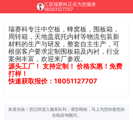
江苏瑞赛科正在为您服务
18051127707
瑞赛科专注中空板，蜂窝板，围板箱，
周转箱，天地盖底托内材等物流包装新
材料的生产与研发，整套自主生产，可
根据客户要求定制围板箱及内衬，行业
案例丰富，欢迎来厂参观。
源头工厂！ 支持定制！ 价格实惠！免费
打样！
快速获取报价：18051127707
欢迎光临！您已经进入服务队列，请您稍候，马上为您转接您的
在线咨询顾问。