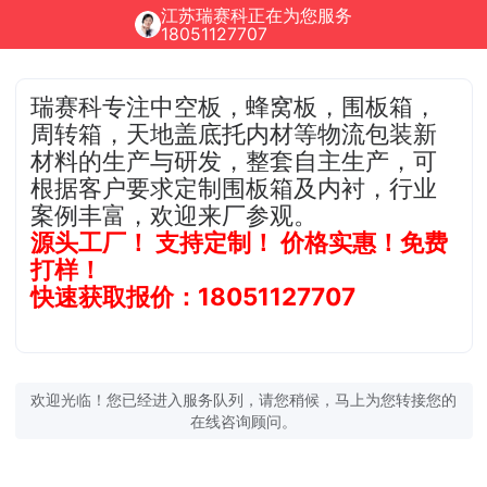
江苏瑞赛科正在为您服务
18051127707
瑞赛科专注中空板，蜂窝板，围板箱，
周转箱，天地盖底托内材等物流包装新
材料的生产与研发，整套自主生产，可
根据客户要求定制围板箱及内衬，行业
案例丰富，欢迎来厂参观。
源头工厂！ 支持定制！ 价格实惠！免费
打样！
快速获取报价：18051127707
欢迎光临！您已经进入服务队列，请您稍候，马上为您转接您的
在线咨询顾问。