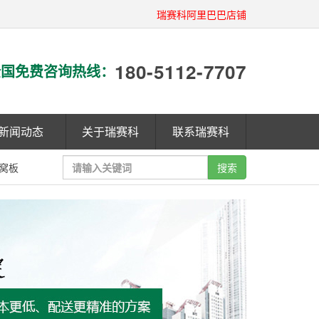
瑞赛科阿里巴巴店铺
180-5112-7707
国免费咨询热线：
新闻动态
关于瑞赛科
联系瑞赛科
窝板