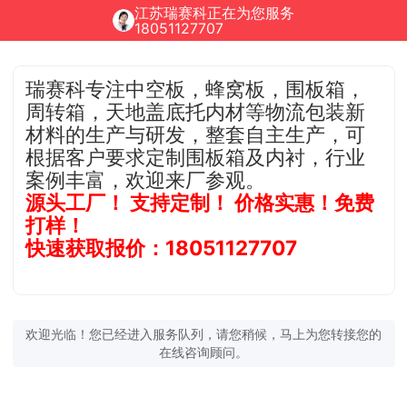
江苏瑞赛科正在为您服务
18051127707
瑞赛科专注中空板，蜂窝板，围板箱，
周转箱，天地盖底托内材等物流包装新
材料的生产与研发，整套自主生产，可
根据客户要求定制围板箱及内衬，行业
案例丰富，欢迎来厂参观。
源头工厂！ 支持定制！ 价格实惠！免费
打样！
快速获取报价：18051127707
欢迎光临！您已经进入服务队列，请您稍候，马上为您转接您的
在线咨询顾问。