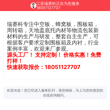
江苏瑞赛科正在为您服务
18051127707
瑞赛科专注中空板，蜂窝板，围板箱，
周转箱，天地盖底托内材等物流包装新
材料的生产与研发，整套自主生产，可
根据客户要求定制围板箱及内衬，行业
案例丰富，欢迎来厂参观。
源头工厂！ 支持定制！ 价格实惠！免费
打样！
快速获取报价：18051127707
欢迎光临！您已经进入服务队列，请您稍候，马上为您转接您的
在线咨询顾问。